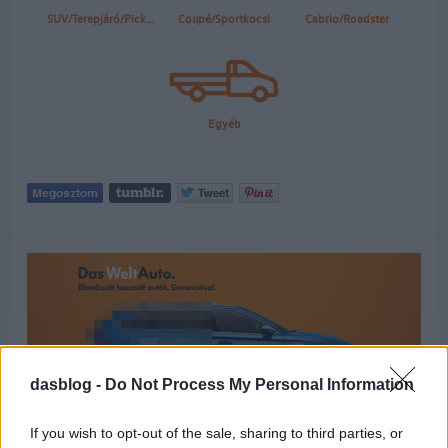
dasblog -
Do Not Process My Personal Information
If you wish to opt-out of the sale, sharing to third parties, or