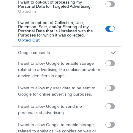
I want to opt-out of processing my
Personal Data for Targeted Advertising.
Opted In
I want to opt-out of Collection, Use,
Retention, Sale, and/or Sharing of my
Personal Data that Is Unrelated with the
Purposes for which it was collected.
Opted Out
Google consents
I want to allow Google to enable storage
related to advertising like cookies on web or
device identifiers in apps.
I want to allow my user data to be sent to
Google for online advertising purposes.
I want to allow Google to send me
personalized advertising.
I want to allow Google to enable storage
related to analytics like cookies on web or