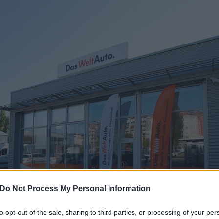
Do Not Process My Personal Information
to opt-out of the sale, sharing to third parties, or processing of your per