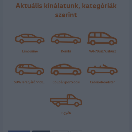
Aktuális kínálatunk, kategóriák
szerint