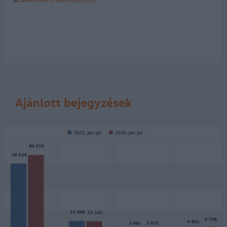
Ajánlott bejegyzések