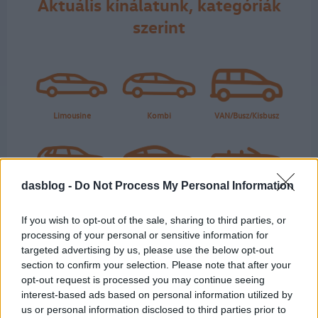
Aktuális kínálatunk, kategóriák
szerint
dasblog -
Do Not Process My Personal Information
If you wish to opt-out of the sale, sharing to third parties, or
processing of your personal or sensitive information for
targeted advertising by us, please use the below opt-out
section to confirm your selection. Please note that after your
opt-out request is processed you may continue seeing
interest-based ads based on personal information utilized by
us or personal information disclosed to third parties prior to