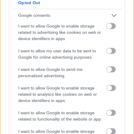
Opted Out
Google consents
I want to allow Google to enable storage
related to advertising like cookies on web or
device identifiers in apps.
I want to allow my user data to be sent to
Ajánlott bejegyzések
Google for online advertising purposes.
I want to allow Google to send me
personalized advertising.
I want to allow Google to enable storage
related to analytics like cookies on web or
device identifiers in apps.
I want to allow Google to enable storage
related to functionality of the website or app.
I want to allow Google to enable storage