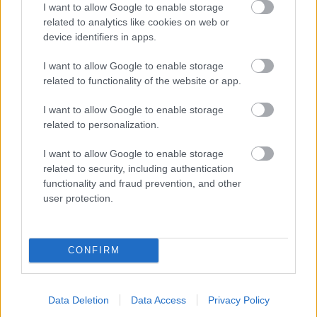
I want to allow Google to enable storage
related to analytics like cookies on web or
device identifiers in apps.
I want to allow Google to enable storage
related to functionality of the website or app.
I want to allow Google to enable storage
related to personalization.
I want to allow Google to enable storage
related to security, including authentication
functionality and fraud prevention, and other
user protection.
CONFIRM
Data Deletion
Data Access
Privacy Policy