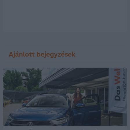
Ajánlott bejegyzések