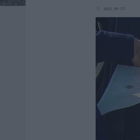
2021. 09. 27.