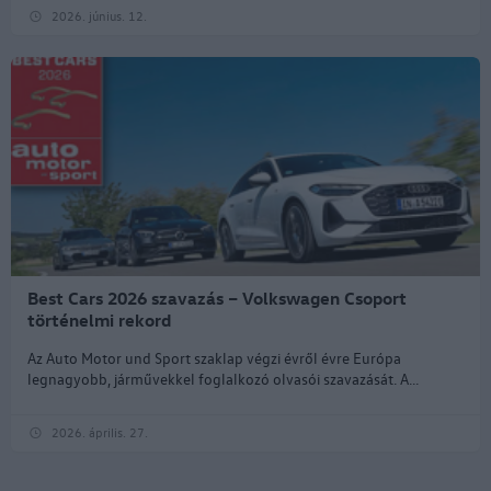
2026. június. 12.
Best Cars 2026 szavazás – Volkswagen Csoport
történelmi rekord
Az Auto Motor und Sport szaklap végzi évről évre Európa
legnagyobb, járművekkel foglalkozó olvasói szavazását. A...
2026. április. 27.