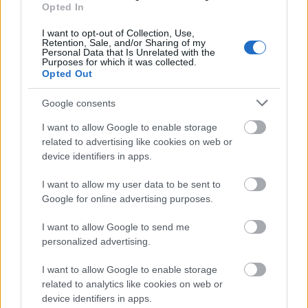
Opted In
I want to opt-out of Collection, Use,
Retention, Sale, and/or Sharing of my
Personal Data that Is Unrelated with the
Purposes for which it was collected.
Opted Out
Google consents
I want to allow Google to enable storage
related to advertising like cookies on web or
device identifiers in apps.
I want to allow my user data to be sent to
Google for online advertising purposes.
I want to allow Google to send me
personalized advertising.
I want to allow Google to enable storage
related to analytics like cookies on web or
device identifiers in apps.