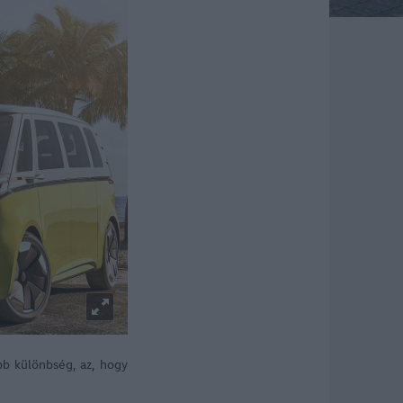
obb különbség, az, hogy