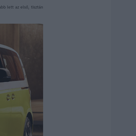
 lett az első, tisztán