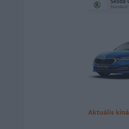
Aktuális kíná