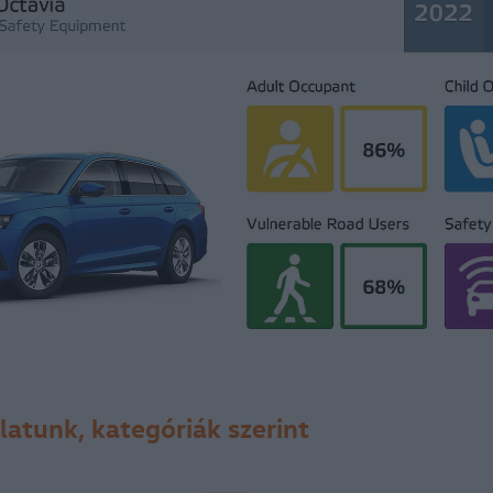
latunk, kategóriák szerint