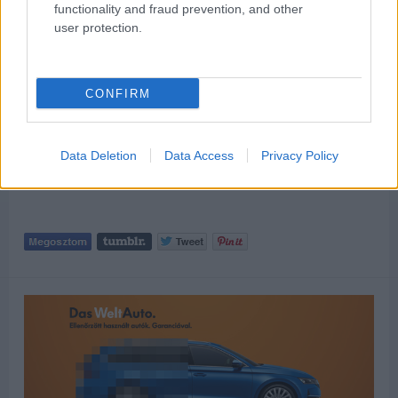
functionality and fraud prevention, and other
user protection.
CONFIRM
Data Deletion
Data Access
Privacy Policy