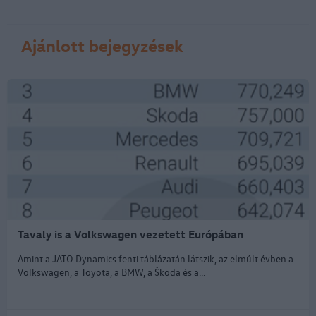
Ajánlott bejegyzések
Tavaly is a Volkswagen vezetett Európában
Amint a JATO Dynamics fenti táblázatán látszik, az elmúlt évben a
Volkswagen, a Toyota, a BMW, a Škoda és a...