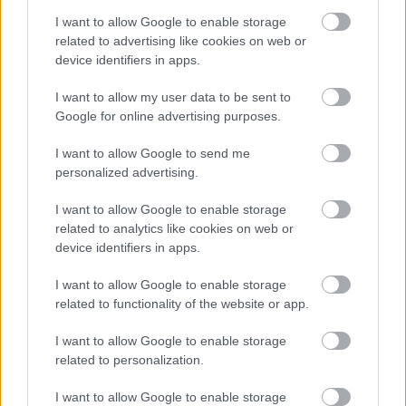
I want to allow Google to enable storage
related to advertising like cookies on web or
device identifiers in apps.
I want to allow my user data to be sent to
Google for online advertising purposes.
I want to allow Google to send me
personalized advertising.
I want to allow Google to enable storage
related to analytics like cookies on web or
device identifiers in apps.
I want to allow Google to enable storage
related to functionality of the website or app.
I want to allow Google to enable storage
related to personalization.
I want to allow Google to enable storage