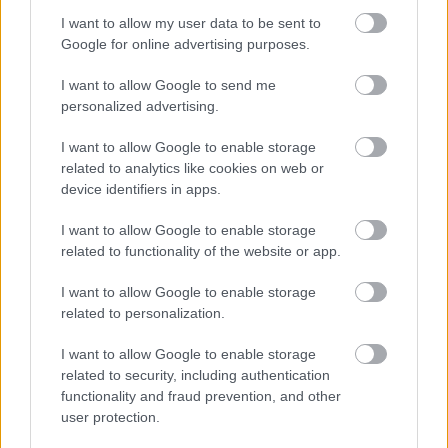
I want to allow my user data to be sent to
Google for online advertising purposes.
I want to allow Google to send me
personalized advertising.
I want to allow Google to enable storage
related to analytics like cookies on web or
device identifiers in apps.
I want to allow Google to enable storage
related to functionality of the website or app.
I want to allow Google to enable storage
related to personalization.
I want to allow Google to enable storage
related to security, including authentication
functionality and fraud prevention, and other
user protection.