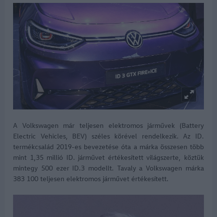
A Volkswagen már teljesen elektromos járművek (Battery
Electric Vehicles, BEV) széles körével rendelkezik. Az ID.
termékcsalád 2019-es bevezetése óta a márka összesen több
mint 1,35 millió ID. járművet értékesített világszerte, köztük
mintegy 500 ezer ID.3 modellt. Tavaly a Volkswagen márka
383 100 teljesen elektromos járművet értékesített.