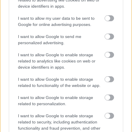
related to advertising like cookies on web or
device identifiers in apps.
I want to allow my user data to be sent to
Google for online advertising purposes.
I want to allow Google to send me
personalized advertising.
I want to allow Google to enable storage
related to analytics like cookies on web or
device identifiers in apps.
I want to allow Google to enable storage
related to functionality of the website or app.
I want to allow Google to enable storage
related to personalization.
I want to allow Google to enable storage
related to security, including authentication
functionality and fraud prevention, and other