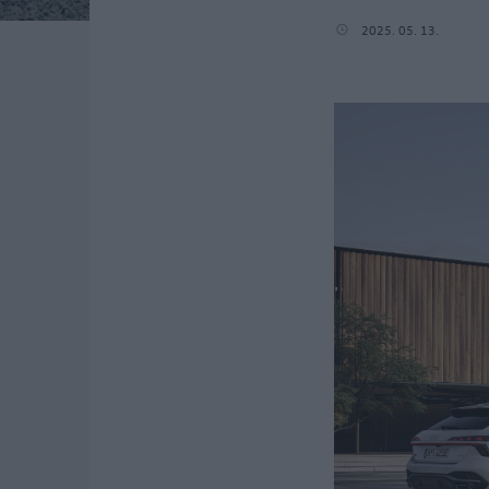
2025. 05. 13.