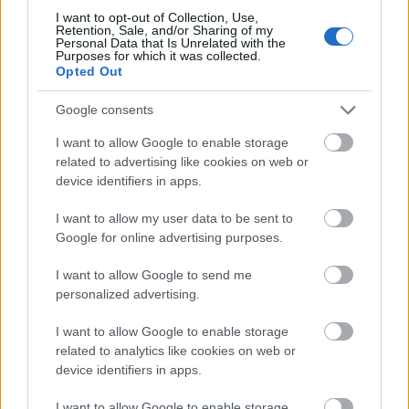
I want to opt-out of Collection, Use,
Retention, Sale, and/or Sharing of my
Personal Data that Is Unrelated with the
Purposes for which it was collected.
Opted Out
Google consents
I want to allow Google to enable storage
related to advertising like cookies on web or
device identifiers in apps.
I want to allow my user data to be sent to
Google for online advertising purposes.
I want to allow Google to send me
personalized advertising.
I want to allow Google to enable storage
related to analytics like cookies on web or
device identifiers in apps.
I want to allow Google to enable storage