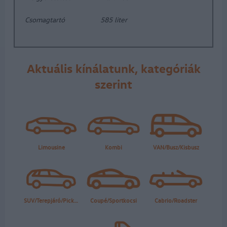
Csomagtartó
585 liter
Aktuális kínálatunk, kategóriák
szerint