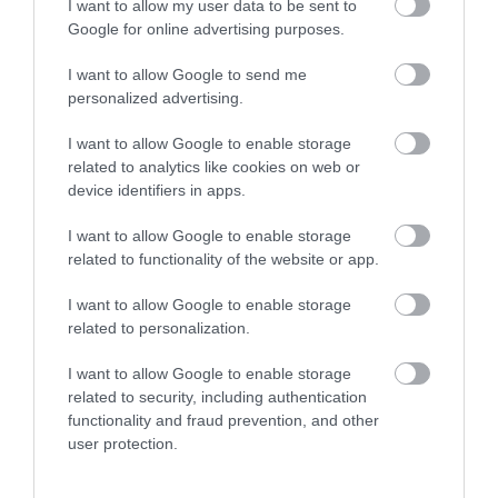
I want to allow my user data to be sent to
Google for online advertising purposes.
I want to allow Google to send me
personalized advertising.
I want to allow Google to enable storage
related to analytics like cookies on web or
device identifiers in apps.
I want to allow Google to enable storage
related to functionality of the website or app.
I want to allow Google to enable storage
related to personalization.
I want to allow Google to enable storage
related to security, including authentication
functionality and fraud prevention, and other
user protection.
Kommentek