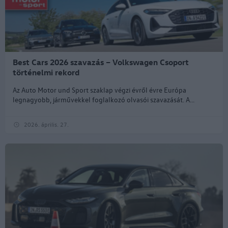
Best Cars 2026 szavazás – Volkswagen Csoport
történelmi rekord
Az Auto Motor und Sport szaklap végzi évről évre Európa
legnagyobb, járművekkel foglalkozó olvasói szavazását. A...
2026. április. 27.