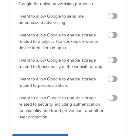
optikai felkészítést is kínál ügyfeleinek.
Google for online advertising purposes.
I want to allow Google to send me
personalized advertising.
Aktuális kínálatunk, kategóriák
I want to allow Google to enable storage
szerint
related to analytics like cookies on web or
device identifiers in apps.
I want to allow Google to enable storage
related to functionality of the website or app.
I want to allow Google to enable storage
related to personalization.
I want to allow Google to enable storage
related to security, including authentication
functionality and fraud prevention, and other
user protection.