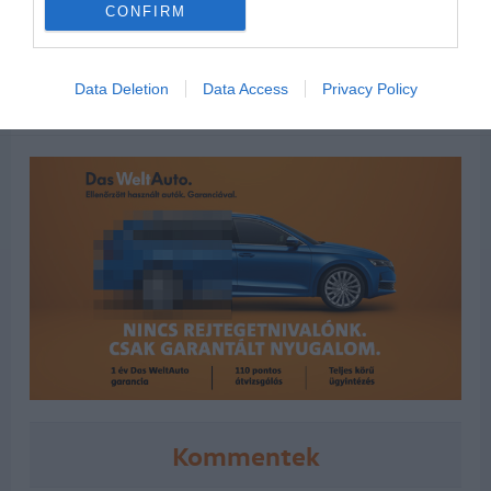
CONFIRM
Data Deletion
Data Access
Privacy Policy
Kommentek