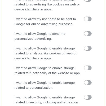
related to advertising like cookies on web or
device identifiers in apps.
I want to allow my user data to be sent to
Google for online advertising purposes.
I want to allow Google to send me
personalized advertising.
I want to allow Google to enable storage
related to analytics like cookies on web or
device identifiers in apps.
I want to allow Google to enable storage
related to functionality of the website or app.
I want to allow Google to enable storage
related to personalization.
I want to allow Google to enable storage
related to security, including authentication