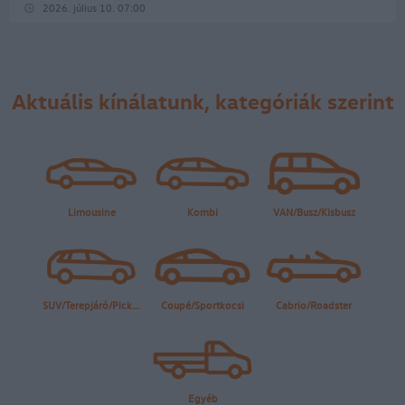
2026. július 10. 07:00
Aktuális kínálatunk, kategóriák szerint