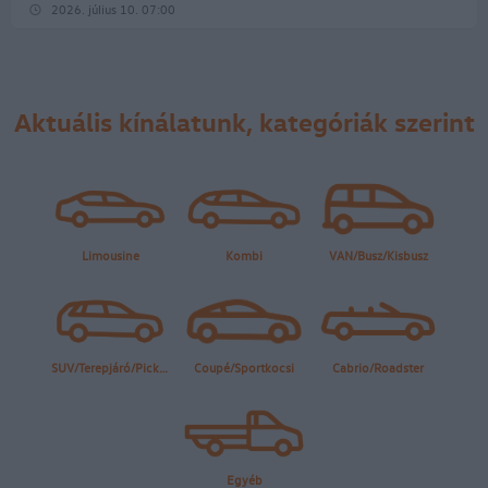
2026. július 10. 07:00
Aktuális kínálatunk, kategóriák szerint