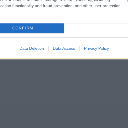
cation functionality and fraud prevention, and other user protection.
CONFIRM
Data Deletion
Data Access
Privacy Policy