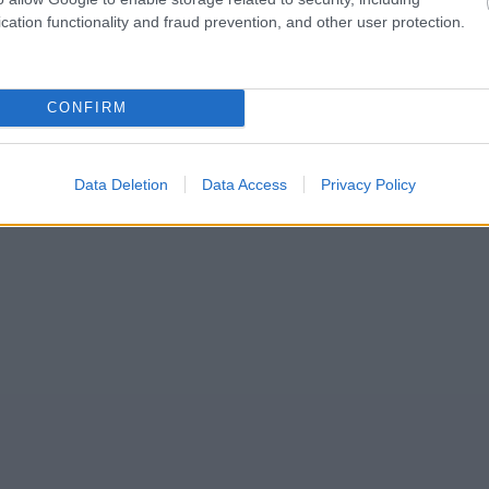
cation functionality and fraud prevention, and other user protection.
CONFIRM
Data Deletion
Data Access
Privacy Policy