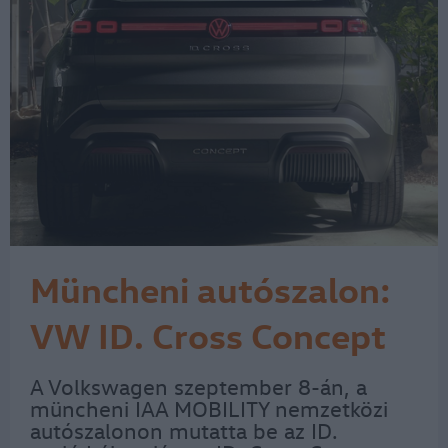
Müncheni autószalon:
VW ID. Cross Concept
A Volkswagen szeptember 8-án, a
müncheni IAA MOBILITY nemzetközi
autószalonon mutatta be az ID.