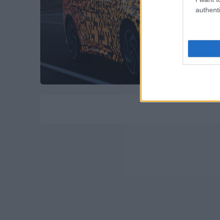
authenti