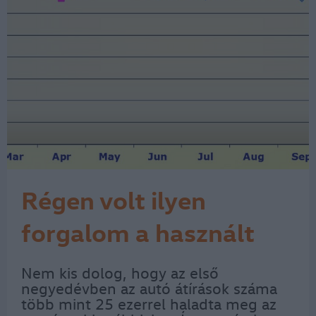
Régen volt ilyen
forgalom a használt
piacon
Nem kis dolog, hogy az első
negyedévben az autó átírások száma
több mint 25 ezerrel haladta meg az