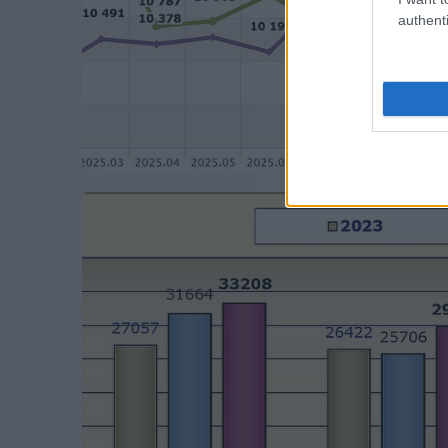
authenti