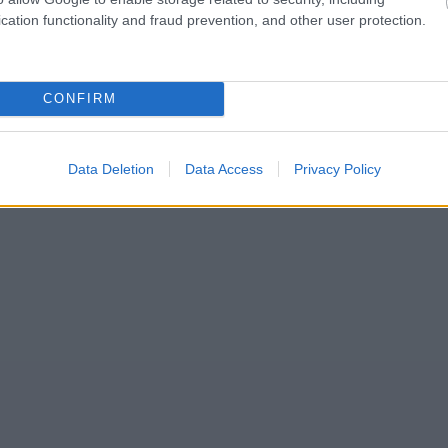
cation functionality and fraud prevention, and other user protection.
CONFIRM
Data Deletion
Data Access
Privacy Policy