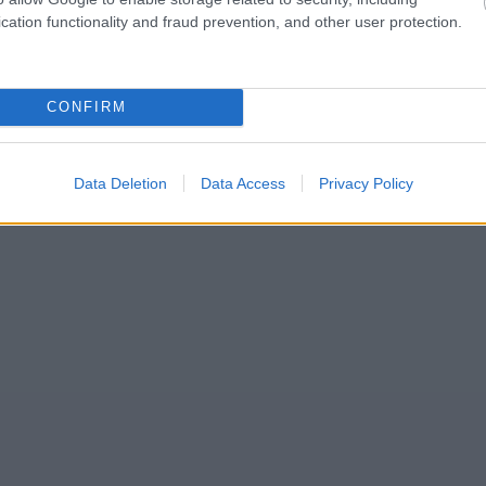
cation functionality and fraud prevention, and other user protection.
CONFIRM
Data Deletion
Data Access
Privacy Policy