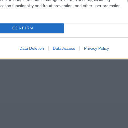
cation functionality and fraud prevention, and other user protection.
CONFIRM
Data Deletion
Data Access
Privacy Policy