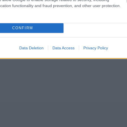
cation functionality and fraud prevention, and other user protection.
CONFIRM
Data Deletion
Data Access
Privacy Policy