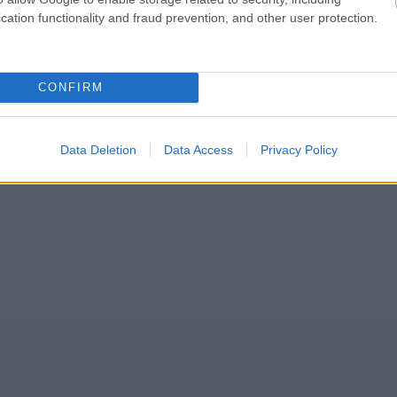
cation functionality and fraud prevention, and other user protection.
CONFIRM
Data Deletion
Data Access
Privacy Policy