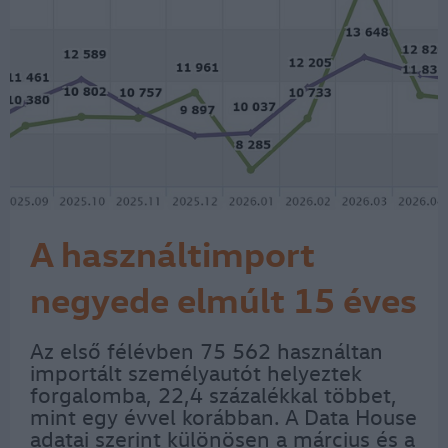
A használtimport
negyede elmúlt 15 éves
Az első félévben 75 562 használtan
importált személyautót helyeztek
forgalomba, 22,4 százalékkal többet,
mint egy évvel korábban. A Data House
adatai szerint különösen a március és a