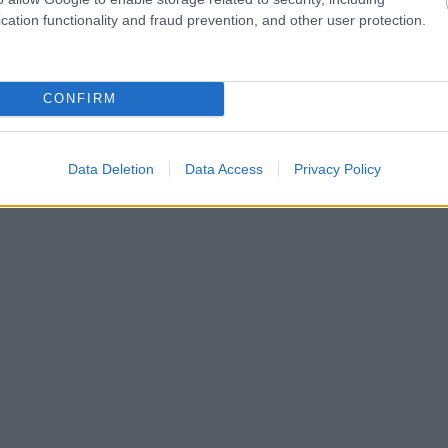
cation functionality and fraud prevention, and other user protection.
CONFIRM
Data Deletion
Data Access
Privacy Policy