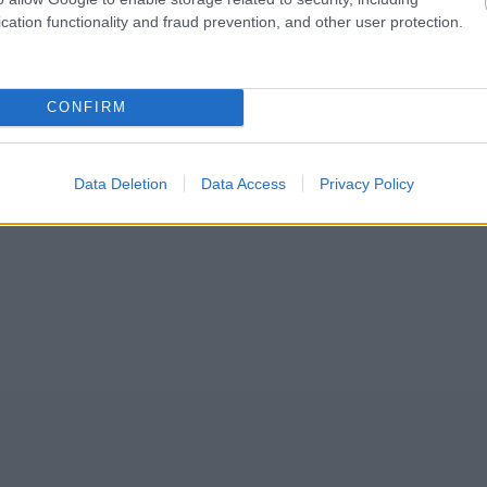
cation functionality and fraud prevention, and other user protection.
CONFIRM
Data Deletion
Data Access
Privacy Policy