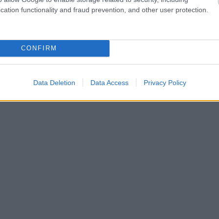
cation functionality and fraud prevention, and other user protection.
CONFIRM
Data Deletion
Data Access
Privacy Policy